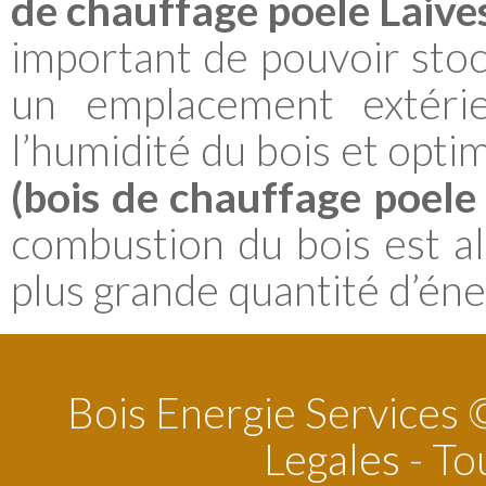
de chauffage poele Laive
important de pouvoir stock
un emplacement extérie
l’humidité du bois et opti
(bois de chauffage poele 
combustion du bois est al
plus grande quantité d’éne
Bois Energie Services
Legales
- To